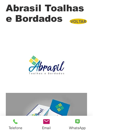
Abrasil Toalhas
e Bordados
VOLTAR
Telefone
Email
WhatsApp